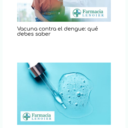
Vacuna contra el dengue: qué
debes saber