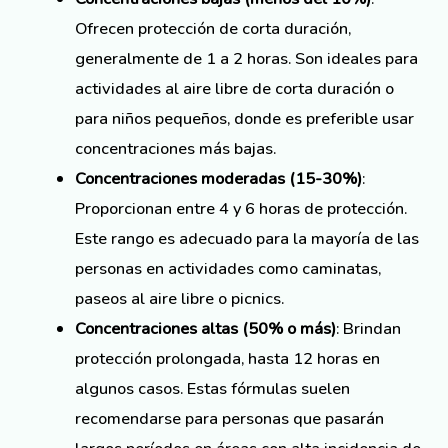
Ofrecen protección de corta duración,
generalmente de 1 a 2 horas. Son ideales para
actividades al aire libre de corta duración o
para niños pequeños, donde es preferible usar
concentraciones más bajas.
Concentraciones moderadas (15-30%)
:
Proporcionan entre 4 y 6 horas de protección.
Este rango es adecuado para la mayoría de las
personas en actividades como caminatas,
paseos al aire libre o picnics.
Concentraciones altas (50% o más)
: Brindan
protección prolongada, hasta 12 horas en
algunos casos. Estas fórmulas suelen
recomendarse para personas que pasarán