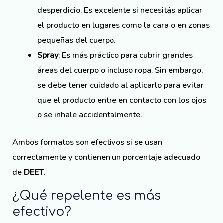
desperdicio. Es excelente si necesitás aplicar
el producto en lugares como la cara o en zonas
pequeñas del cuerpo.
Spray
: Es más práctico para cubrir grandes
áreas del cuerpo o incluso ropa. Sin embargo,
se debe tener cuidado al aplicarlo para evitar
que el producto entre en contacto con los ojos
o se inhale accidentalmente.
Ambos formatos son efectivos si se usan
correctamente y contienen un porcentaje adecuado
de
DEET
.
¿Qué repelente es más
efectivo?