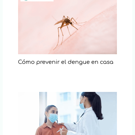
Cómo prevenir el dengue en casa