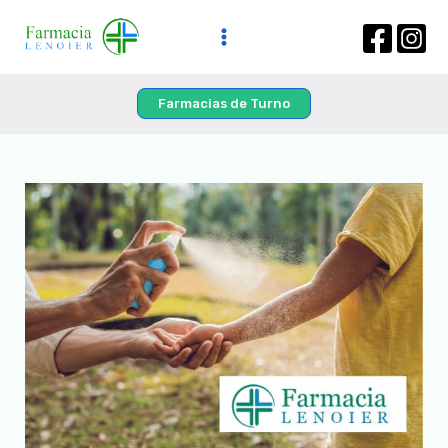
Farmacias de Turno