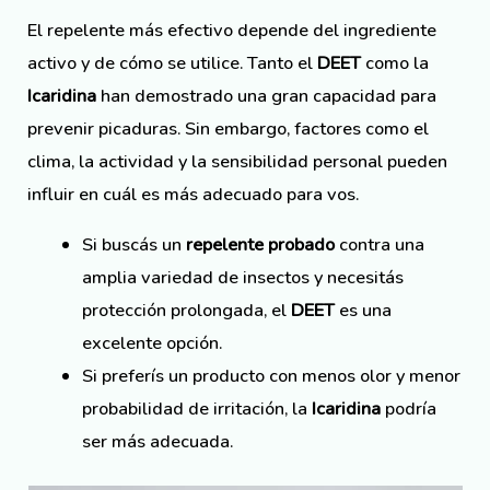
El repelente más efectivo depende del ingrediente
activo y de cómo se utilice. Tanto el
DEET
como la
Icaridina
han demostrado una gran capacidad para
prevenir picaduras. Sin embargo, factores como el
clima, la actividad y la sensibilidad personal pueden
influir en cuál es más adecuado para vos.
Si buscás un
repelente probado
contra una
amplia variedad de insectos y necesitás
protección prolongada, el
DEET
es una
excelente opción.
Si preferís un producto con menos olor y menor
probabilidad de irritación, la
Icaridina
podría
ser más adecuada.