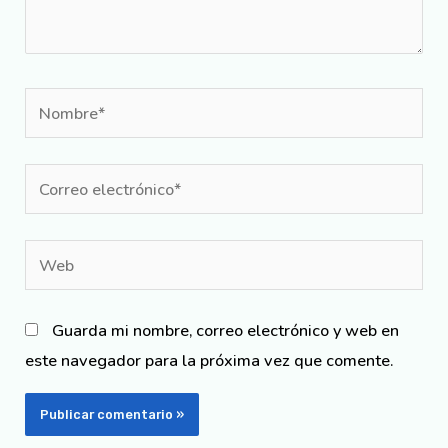
Guarda mi nombre, correo electrónico y web en
este navegador para la próxima vez que comente.