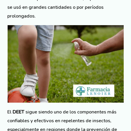
se usó en grandes cantidades o por períodos
prolongados.
El
DEET
sigue siendo uno de los componentes más
confiables y efectivos en repelentes de insectos,
especialmente en regiones donde la prevención de