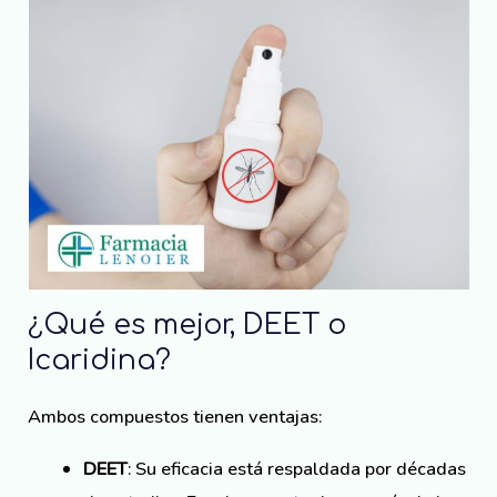
¿Qué es mejor, DEET o
Icaridina?
Ambos compuestos tienen ventajas:
DEET
: Su eficacia está respaldada por décadas