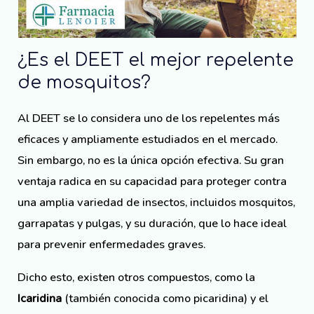
¿Es el DEET el mejor repelente
de mosquitos?
Al DEET se lo considera uno de los repelentes más
eficaces y ampliamente estudiados en el mercado.
Sin embargo, no es la única opción efectiva. Su gran
ventaja radica en su capacidad para proteger contra
una amplia variedad de insectos, incluidos mosquitos,
garrapatas y pulgas, y su duración, que lo hace ideal
para prevenir enfermedades graves.
Dicho esto, existen otros compuestos, como la
Icaridina
(también conocida como picaridina) y el