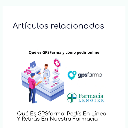
Artículos relacionados
Qué Es GPSfarma: Pedís En Línea
Y Retirás En Nuestra Farmacia