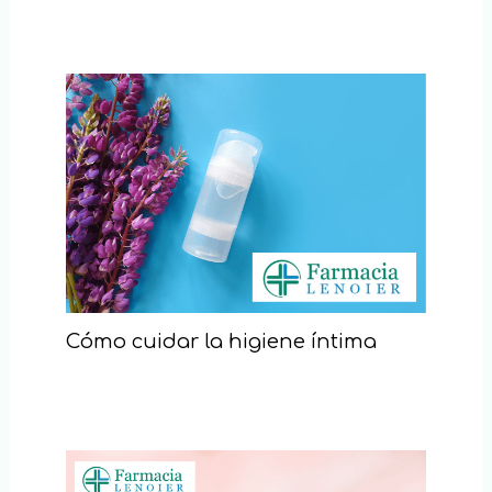
Cómo cuidar la higiene íntima