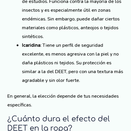
de estudios. Funciona contra la mayoría de los
insectos y es especialmente útil en zonas
endémicas. Sin embargo, puede dañar ciertos
materiales como plásticos, anteojos o tejidos
sintéticos.
Icaridina
: Tiene un perfil de seguridad
excelente, es menos agresiva con la piel y no
daña plásticos ni tejidos. Su protección es
similar a la del DEET, pero con una textura más
agradable y sin olor fuerte.
En general, la elección depende de tus necesidades
específicas.
¿Cuánto dura el efecto del
DEET en la ropa?