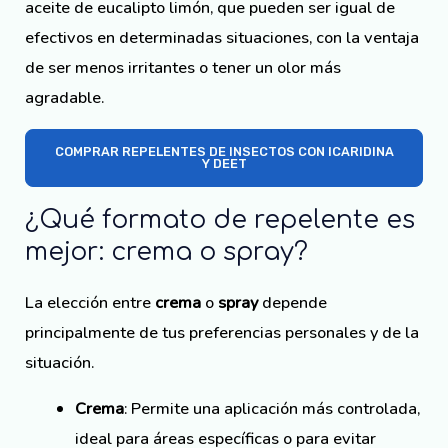
aceite de eucalipto limón, que pueden ser igual de
efectivos en determinadas situaciones, con la ventaja
de ser menos irritantes o tener un olor más
agradable.
COMPRAR REPELENTES DE INSECTOS CON ICARIDINA
Y DEET
¿Qué formato de repelente es
mejor: crema o spray?
La elección entre
crema
o
spray
depende
principalmente de tus preferencias personales y de la
situación.
Crema
: Permite una aplicación más controlada,
ideal para áreas específicas o para evitar