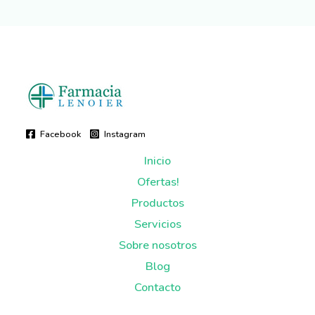
Facebook
Instagram
Inicio
Ofertas!
Productos
Servicios
Sobre nosotros
Blog
Contacto