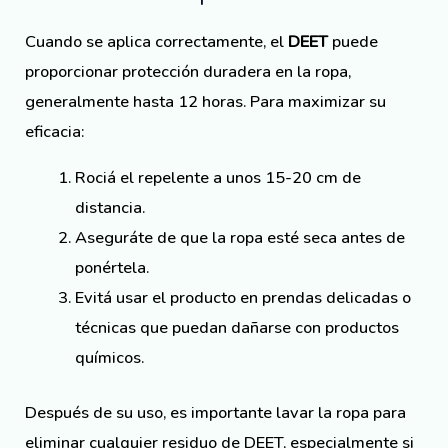
Cuando se aplica correctamente, el
DEET
puede
proporcionar protección duradera en la ropa,
generalmente hasta 12 horas. Para maximizar su
eficacia:
Rociá el repelente a unos 15-20 cm de
distancia.
Aseguráte de que la ropa esté seca antes de
ponértela.
Evitá usar el producto en prendas delicadas o
técnicas que puedan dañarse con productos
químicos.
Después de su uso, es importante lavar la ropa para
eliminar cualquier residuo de DEET, especialmente si