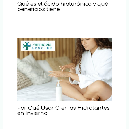
Qué es el ácido hialurónico y qué
beneficios tiene
Por Qué Usar Cremas Hidratantes
en Invierno