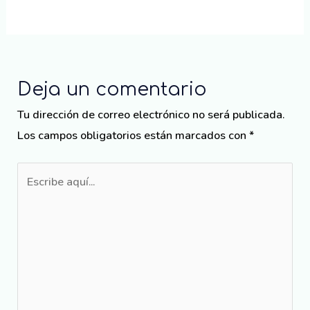
Deja un comentario
Tu dirección de correo electrónico no será publicada.
Los campos obligatorios están marcados con
*