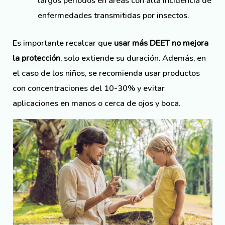
largos períodos en áreas con alta incidencia de
enfermedades transmitidas por insectos.
Es importante recalcar que
usar más DEET no mejora
la protección
, solo extiende su duración. Además, en
el caso de los niños, se recomienda usar productos
con concentraciones del 10-30% y evitar
aplicaciones en manos o cerca de ojos y boca.