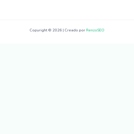
Copyright © 2026 | Creado por
RenzoSEO