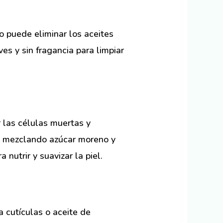
to puede eliminar los aceites
es y sin fragancia para limpiar
 las células muertas y
mo mezclando azúcar moreno y
nutrir y suavizar la piel.
a cutículas o aceite de