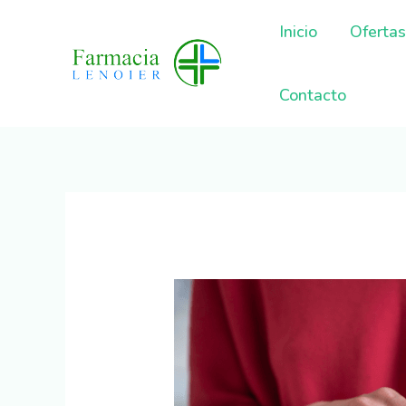
Inicio
Ofertas
Contacto