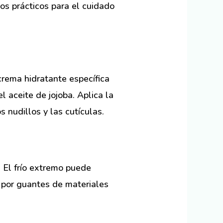
os prácticos para el cuidado
crema hidratante específica
l aceite de jojoba. Aplica la
 nudillos y las cutículas.
 El frío extremo puede
 por guantes de materiales