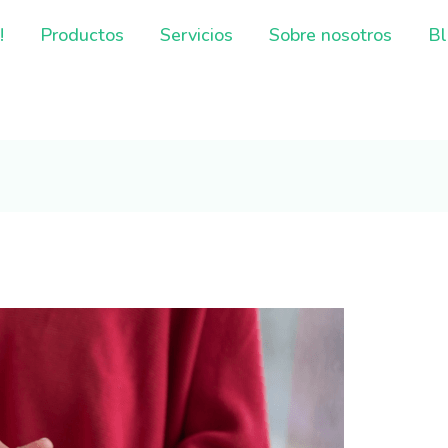
!
Productos
Servicios
Sobre nosotros
Bl