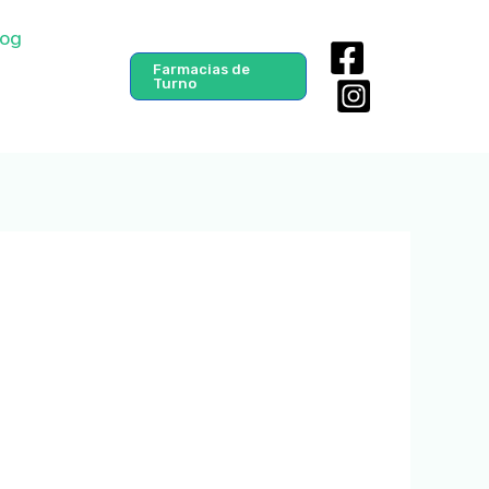
og
Farmacias de
Turno