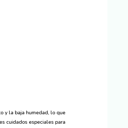
to y la baja humedad, lo que
les cuidados especiales para