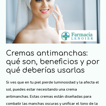
Cremas antimanchas:
qué son, beneficios y por
qué deberías usarlas
Si ves que en tu piel pierde luminosidad y la afecta el
sol, puedes estar necesitando una crema
antimanchas. Estas cremas están diseñadas para
combatir las manchas oscuras y unificar el tono de la