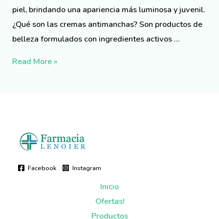
piel, brindando una apariencia más luminosa y juvenil.
¿Qué son las cremas antimanchas? Son productos de
belleza formulados con ingredientes activos …
Read More »
Facebook
Instagram
Inicio
Ofertas!
Productos