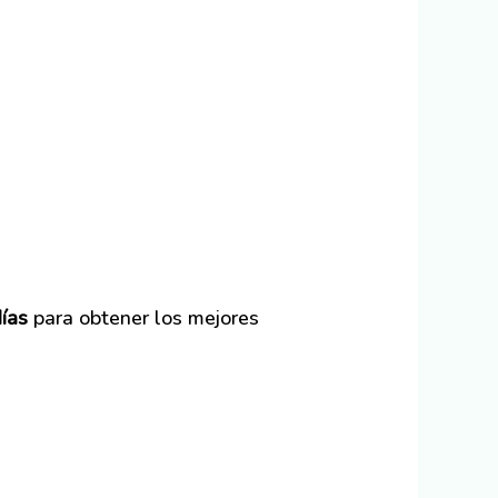
ías
para obtener los mejores