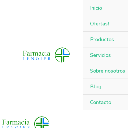
Inicio
Ofertas!
Productos
Servicios
Sobre nosotros
Blog
Contacto