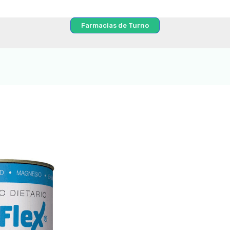
Farmacias de Turno