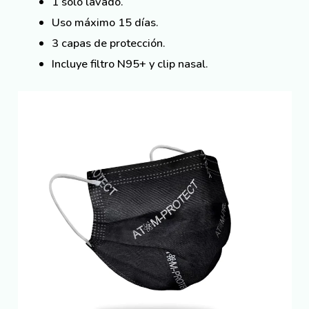
1 solo lavado.
Uso máximo 15 días.
3 capas de protección.
Incluye filtro N95+ y clip nasal.