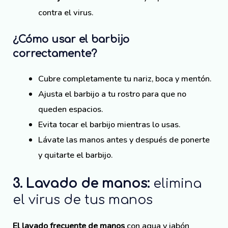
contra el virus.
¿Cómo usar el barbijo
correctamente?
Cubre completamente tu nariz, boca y mentón.
Ajusta el barbijo a tu rostro para que no
queden espacios.
Evita tocar el barbijo mientras lo usas.
Lávate las manos antes y después de ponerte
y quitarte el barbijo.
3. Lavado de manos:
elimina
el virus de tus manos
El lavado frecuente de manos
con agua y jabón