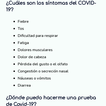
¿Cuáles son los síntomas del COVID-
19?
Fiebre
Tos
Dificultad para respirar
Fatiga
Dolores musculares
Dolor de cabeza
Pérdida del gusto o el olfato
Congestión o secreción nasal
Náuseas o vómitos
Diarrea
¿Dónde puedo hacerme una prueba
de Covid-19?