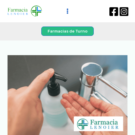
Farmacias de Turno