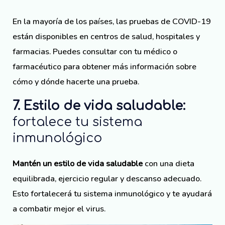
En la mayoría de los países, las pruebas de COVID-19
están disponibles en centros de salud, hospitales y
farmacias. Puedes consultar con tu médico o
farmacéutico para obtener más información sobre
cómo y dónde hacerte una prueba.
7. Estilo de vida saludable:
fortalece tu sistema
inmunológico
Mantén un estilo de vida saludable
con una dieta
equilibrada, ejercicio regular y descanso adecuado.
Esto fortalecerá tu sistema inmunológico y te ayudará
a combatir mejor el virus.