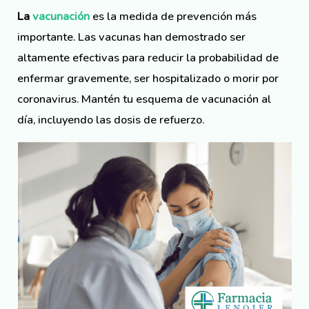
La
vacunación
es la medida de prevención más
importante. Las vacunas han demostrado ser
altamente efectivas para reducir la probabilidad de
enfermar gravemente, ser hospitalizado o morir por
coronavirus. Mantén tu esquema de vacunación al
día, incluyendo las dosis de refuerzo.