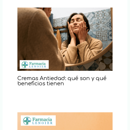
Cremas Antiedad: qué son y qué
beneficios tienen