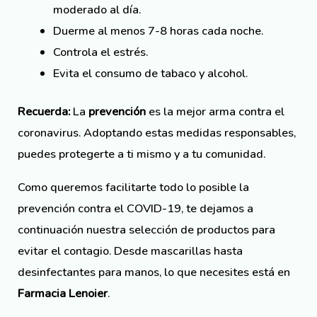
moderado al día.
Duerme al menos 7-8 horas cada noche.
Controla el estrés.
Evita el consumo de tabaco y alcohol.
Recuerda:
La
prevención
es la mejor arma contra el
coronavirus. Adoptando estas medidas responsables,
puedes protegerte a ti mismo y a tu comunidad.
Como queremos facilitarte todo lo posible la
prevención contra el COVID-19, te dejamos a
continuación nuestra selección de productos para
evitar el contagio. Desde mascarillas hasta
desinfectantes para manos, lo que necesites está en
Farmacia Lenoier
.