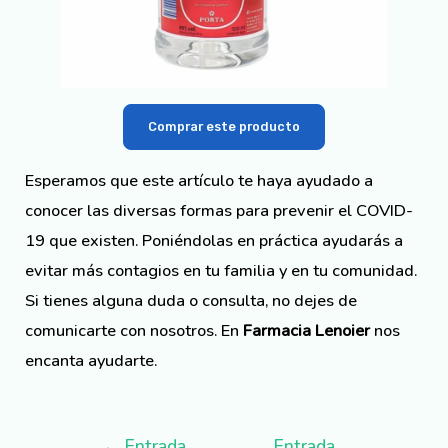
Comprar este producto
Esperamos que este artículo te haya ayudado a
conocer las diversas formas para prevenir el COVID-
19 que existen. Poniéndolas en práctica ayudarás a
evitar más contagios en tu familia y en tu comunidad.
Si tienes alguna duda o consulta, no dejes de
comunicarte con nosotros. En
Farmacia Lenoier
nos
encanta ayudarte.
←
Entrada
Entrada