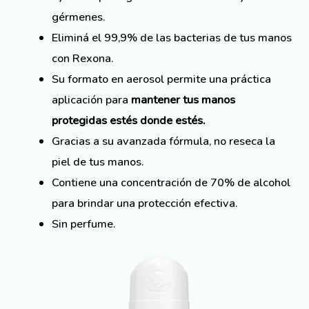
gérmenes.
Eliminá el 99,9% de las bacterias de tus manos
con Rexona.
Su formato en aerosol permite una práctica
aplicación para
mantener tus manos
protegidas estés donde estés.
Gracias a su avanzada fórmula, no reseca la
piel de tus manos.
Contiene una concentración de 70% de alcohol
para brindar una protección efectiva.
Sin perfume.