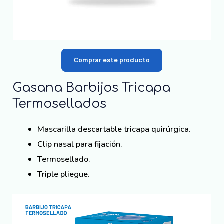
Comprar este producto
Gasana Barbijos Tricapa
Termosellados
Mascarilla descartable tricapa quirúrgica.
Clip nasal para fijación.
Termosellado.
Triple pliegue.