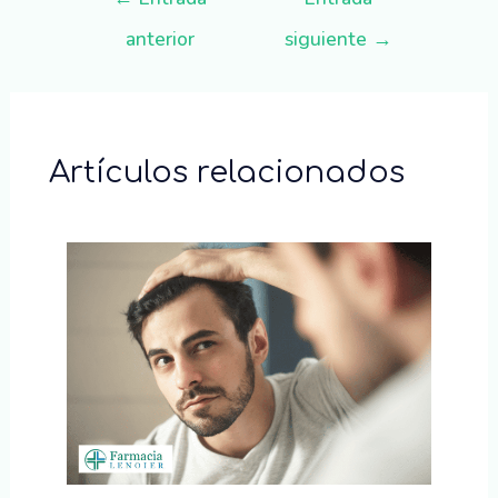
anterior
siguiente
→
Artículos relacionados