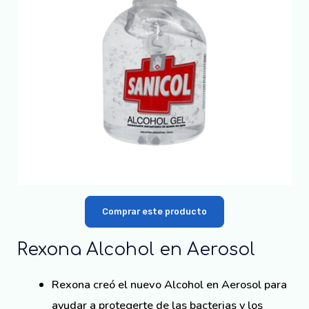
Comprar este producto
Rexona Alcohol en Aerosol
Rexona creó el nuevo Alcohol en Aerosol para
ayudar a protegerte de las bacterias y los