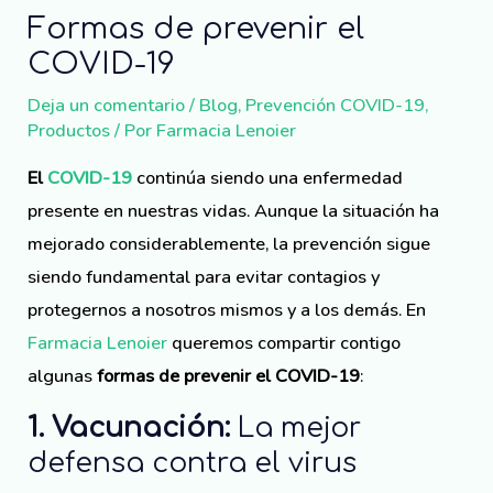
Formas de prevenir el
COVID-19
Deja un comentario
/
Blog
,
Prevención COVID-19
,
Productos
/ Por
Farmacia Lenoier
El
COVID-19
continúa siendo una enfermedad
presente en nuestras vidas. Aunque la situación ha
mejorado considerablemente, la prevención sigue
siendo fundamental para evitar contagios y
protegernos a nosotros mismos y a los demás. En
Farmacia Lenoier
queremos compartir contigo
algunas
formas
de prevenir el COVID-19
:
1. Vacunación:
La mejor
defensa contra el virus