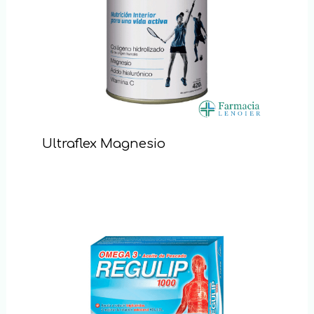
Ultraflex Magnesio