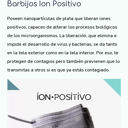
Barbijos Ion Positivo
Poseen nanopartículas de plata que liberan iones
positivos, capaces de alterar los procesos biológicos
de los microorganismos. La liberación, que elimina e
impide el desarrollo de virus y bacterias, se da tanto
en la tela exterior como en la tela interior. Por eso, te
protegen de contagios pero también previenen que lo
transmitas a otros si es que ya estás contagiado.