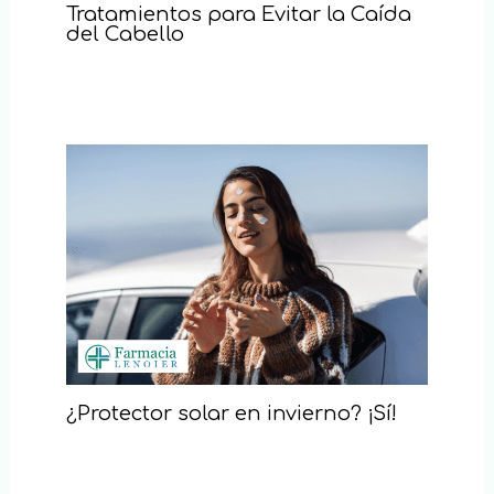
Tratamientos para Evitar la Caída
del Cabello
¿Protector solar en invierno? ¡Sí!