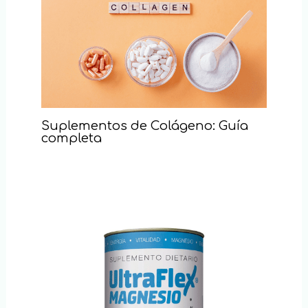
Suplementos de Colágeno: Guía
completa