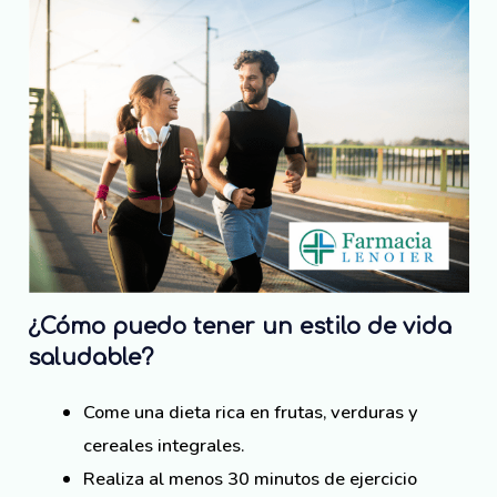
¿Cómo puedo tener un estilo de vida
saludable?
Come una dieta rica en frutas, verduras y
cereales integrales.
Realiza al menos 30 minutos de ejercicio