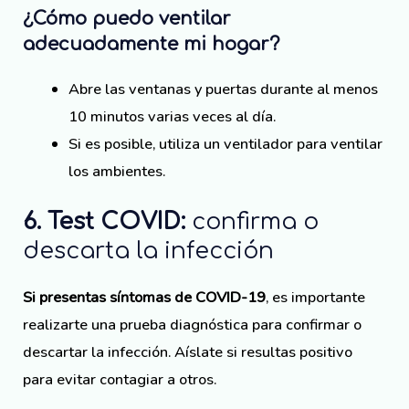
¿Cómo puedo ventilar
adecuadamente mi hogar?
Abre las ventanas y puertas durante al menos
10 minutos varias veces al día.
Si es posible, utiliza un ventilador para ventilar
los ambientes.
6. Test COVID:
confirma o
descarta la infección
Si presentas síntomas de COVID-19
, es importante
realizarte una prueba diagnóstica para confirmar o
descartar la infección. Aíslate si resultas positivo
para evitar contagiar a otros.