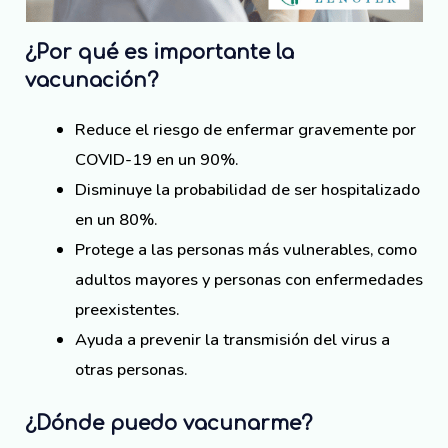
¿Por qué es importante la
vacunación?
Reduce el riesgo de enfermar gravemente por
COVID-19 en un 90%.
Disminuye la probabilidad de ser hospitalizado
en un 80%.
Protege a las personas más vulnerables, como
adultos mayores y personas con enfermedades
preexistentes.
Ayuda a prevenir la transmisión del virus a
otras personas.
¿Dónde puedo vacunarme?