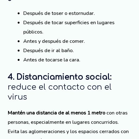
Después de toser o estornudar.
Después de tocar superficies en lugares
públicos.
Antes y después de comer.
Después de ir al baño.
Antes de tocarse la cara.
4. Distanciamiento social:
reduce el contacto con el
virus
Mantén una distancia de al menos 1 metro
con otras
personas, especialmente en lugares concurridos.
Evita las aglomeraciones y los espacios cerrados con