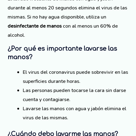
durante al menos 20 segundos elimina el virus de las
mismas. Si no hay agua disponible, utiliza un
desinfectante de manos
con al menos un 60% de
alcohol.
¿Por qué es importante lavarse las
manos?
El virus del coronavirus puede sobrevivir en las
superficies durante horas.
Las personas pueden tocarse la cara sin darse
cuenta y contagiarse.
Lavarse las manos con agua y jabón elimina el
virus de las mismas.
¿Cuándo debo lavarme las manos?