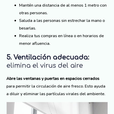
Mantén una distancia de al menos 1 metro con
otras personas.
Saluda a las personas sin estrechar la mano o
besarlas.
Realiza tus compras en línea o en horarios de
menor afluencia.
5. Ventilación adecuada:
elimina el virus del aire
Abre las ventanas y puertas en espacios cerrados
para permitir la circulación de aire fresco. Esto ayuda
a diluir y eliminar las partículas virales del ambiente.