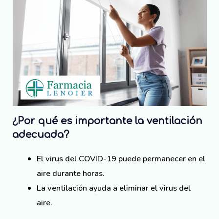
¿Por qué es importante la ventilación
adecuada?
El virus del COVID-19 puede permanecer en el
aire durante horas.
La ventilación ayuda a eliminar el virus del
aire.