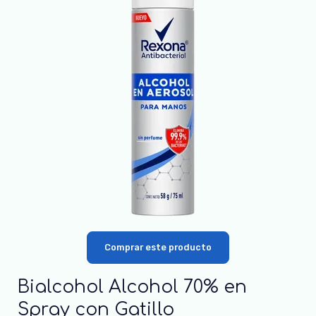
Comprar este producto
Bialcohol Alcohol 70% en
Spray con Gatillo