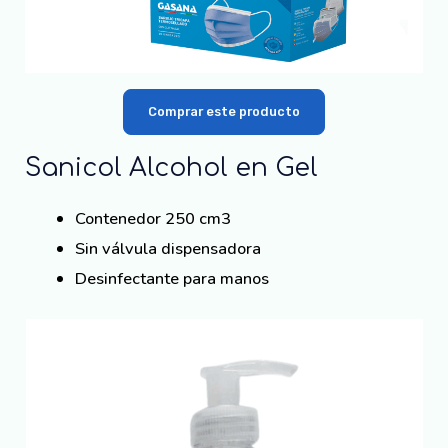
Comprar este producto
Sanicol Alcohol en Gel
Contenedor 250 cm3
Sin válvula dispensadora
Desinfectante para manos