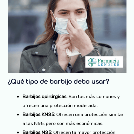
¿Qué tipo de barbijo debo usar?
Barbijos quirúrgicas:
Son las más comunes y
ofrecen una protección moderada.
Barbijos KN95:
Ofrecen una protección similar
a las N95, pero son más económicas.
Barbijos N95:
Ofrecen la mayor protección