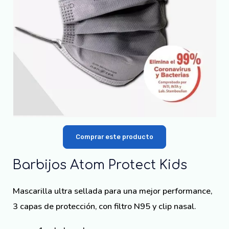
Comprar este producto
Barbijos Atom Protect Kids
Mascarilla ultra sellada para una mejor performance,
3 capas de protección, con filtro N95 y clip nasal.