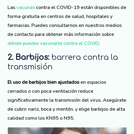
Las
vacunas
contra el COVID-19 están disponibles de
forma gratuita en centros de salud, hospitales y
farmacias. Puedes consultarnos en nuestros medios
de contacto para obtener más información sobre
dónde puedes vacunarte contra el COVID
.
2. Barbijos:
barrera contra la
transmisión
El uso de barbijos bien ajustados
en espacios
cerrados o con poca ventilación reduce
significativamente la transmisión del virus. Asegúrate
de cubrir nariz, boca y mentón, y elige barbijos de alta
calidad como los KN95 o N95.