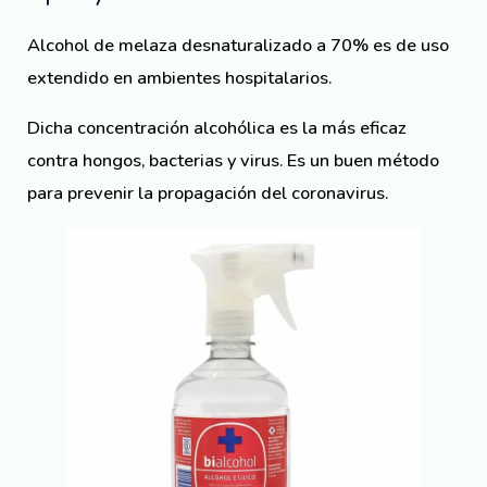
Alcohol de melaza desnaturalizado a 70% es de uso
extendido en ambientes hospitalarios.
Dicha concentración alcohólica es la más eficaz
contra hongos, bacterias y virus. Es un buen método
para prevenir la propagación del coronavirus.