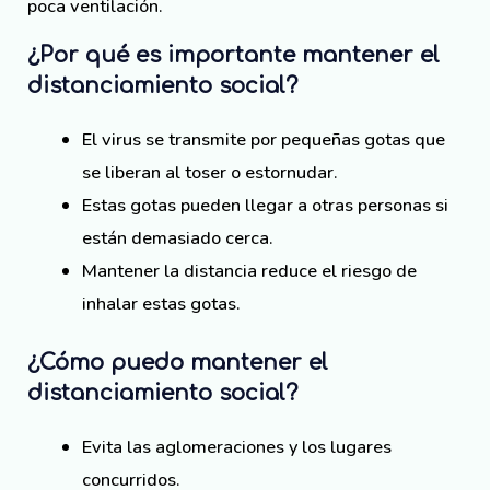
poca ventilación.
¿Por qué es importante mantener el
distanciamiento social?
El virus se transmite por pequeñas gotas que
se liberan al toser o estornudar.
Estas gotas pueden llegar a otras personas si
están demasiado cerca.
Mantener la distancia reduce el riesgo de
inhalar estas gotas.
¿Cómo puedo mantener el
distanciamiento social?
Evita las aglomeraciones y los lugares
concurridos.